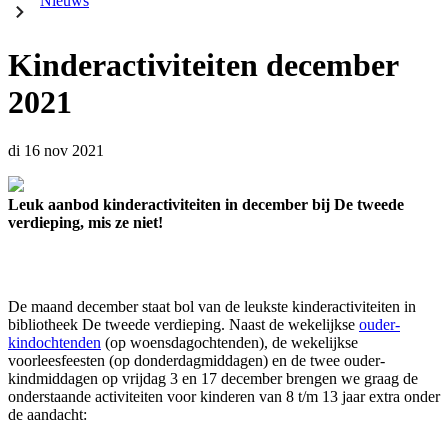
Nieuws
Kinderactiviteiten december
2021
di 16 nov 2021
Leuk aanbod kinderactiviteiten in december bij De tweede
verdieping, mis ze niet!
De maand december staat bol van de leukste kinderactiviteiten in
bibliotheek De tweede verdieping. Naast de wekelijkse
ouder-
kindochtenden
(op woensdagochtenden), de wekelijkse
voorleesfeesten (op donderdagmiddagen) en de twee ouder-
kindmiddagen op vrijdag 3 en 17 december brengen we graag de
onderstaande activiteiten voor kinderen van 8 t/m 13 jaar extra onder
de aandacht: