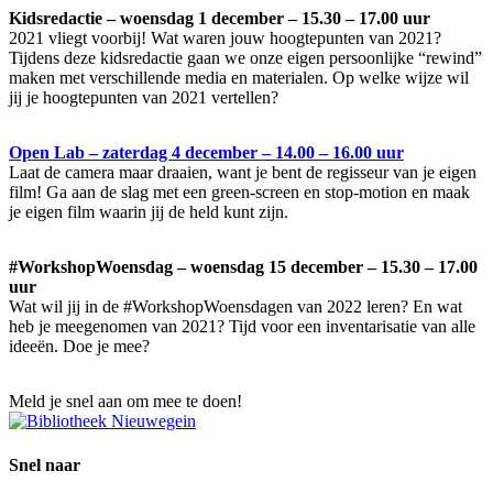
Kidsredactie – woensdag 1 december – 15.30 – 17.00 uur
2021 vliegt voorbij! Wat waren jouw hoogtepunten van 2021?
Tijdens deze kidsredactie gaan we onze eigen persoonlijke “rewind”
maken met verschillende media en materialen. Op welke wijze wil
jij je hoogtepunten van 2021 vertellen?
Open Lab – zaterdag 4 december – 14.00 – 16.00 uur
Laat de camera maar draaien, want je bent de regisseur van je eigen
film! Ga aan de slag met een green-screen en stop-motion en maak
je eigen film waarin jij de held kunt zijn.
#WorkshopWoensdag – woensdag 15 december – 15.30 – 17.00
uur
Wat wil jij in de #WorkshopWoensdagen van 2022 leren? En wat
heb je meegenomen van 2021? Tijd voor een inventarisatie van alle
ideeën. Doe je mee?
Meld je snel aan om mee te doen!
Snel naar