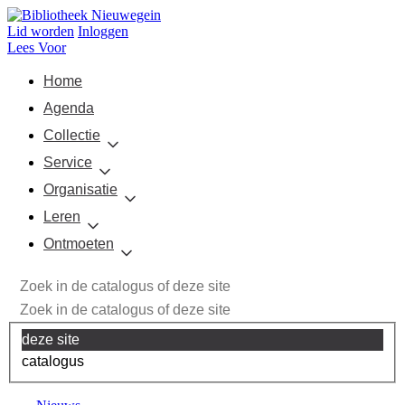
Lid worden
Inloggen
Lees Voor
Home
Agenda
Collectie
Service
Organisatie
Leren
Ontmoeten
deze site
catalogus