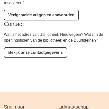
reserveren?
Veelgestelde vragen én antwoorden
Contact
Wat is het adres van Bibliotheek Nieuwegein? Wat zijn de
openingstijden van de bibliotheek en de Buurtpleinen?
Bekijk onze contactgegevens
Snel naar
Lidmaatschap