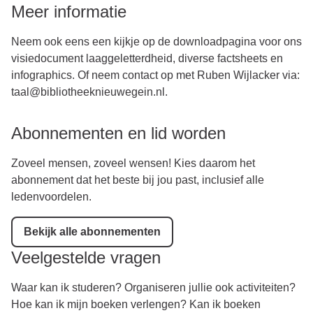
Meer informatie
Neem ook eens een kijkje op de
downloadpagina
voor ons
visiedocument laaggeletterdheid, diverse factsheets en
infographics. Of neem contact op met Ruben Wijlacker via:
taal@bibliotheeknieuwegein.nl
.
Abonnementen en lid worden
Zoveel mensen, zoveel wensen! Kies daarom het
abonnement dat het beste bij jou past, inclusief alle
ledenvoordelen.
Bekijk alle abonnementen
Veelgestelde vragen
Waar kan ik studeren? Organiseren jullie ook activiteiten?
Hoe kan ik mijn boeken verlengen? Kan ik boeken