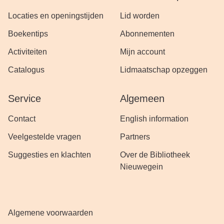
Locaties en openingstijden
Lid worden
Boekentips
Abonnementen
Activiteiten
Mijn account
Catalogus
Lidmaatschap opzeggen
Service
Algemeen
Contact
English information
Veelgestelde vragen
Partners
Suggesties en klachten
Over de Bibliotheek
Nieuwegein
Algemene voorwaarden