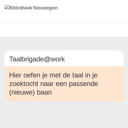
Taalbrigade@work
Hier oefen je met de taal in je
zoektocht naar een passende
(nieuwe) baan