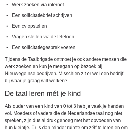
Werk zoeken via internet
Een sollicitatiebrief schrijven
Een cv opstellen
Vragen stellen via de telefoon
Een sollicitatiegesprek voeren
Tijdens de Taalbrigade ontmoet je ook andere mensen die
werk zoeken en kun je meegaan op bezoek bij
Nieuwegeinse bedrijven. Misschien zit er wel een bedrijf
bij waar je graag wilt werken?
De taal leren mét je kind
Als ouder van een kind van 0 tot 3 heb je vaak je handen
vol. Moeders of vaders die de Nederlandse taal nog niet
spreken, zijn dus al druk genoeg met het opvoeden van
hun kleintje. Er is dan minder ruimte om zélf te leren en om