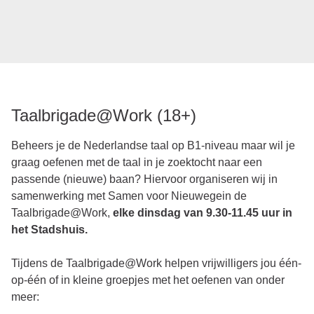
Taalbrigade@Work (18+)
Beheers je de Nederlandse taal op B1-niveau maar wil je
graag oefenen met de taal in je zoektocht naar een
passende (nieuwe) baan? Hiervoor organiseren wij in
samenwerking met
Samen voor Nieuwegein
de
Taalbrigade@Work,
elke dinsdag van 9.30-11.45 uur in
het Stadshuis.
Tijdens de Taalbrigade@Work helpen vrijwilligers jou één-
op-één of in kleine groepjes met het oefenen van onder
meer: