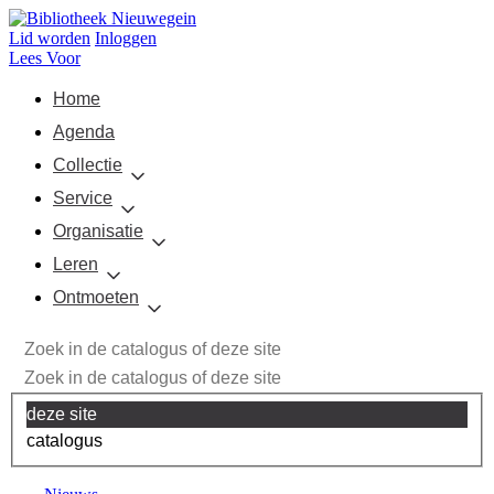
Lid worden
Inloggen
Lees Voor
Home
Agenda
Collectie
Service
Organisatie
Leren
Ontmoeten
deze site
catalogus