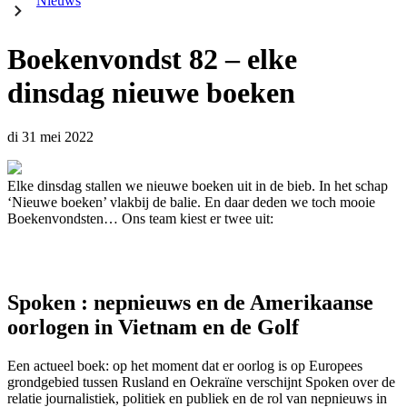
Nieuws
Boekenvondst 82 – elke
dinsdag nieuwe boeken
di 31 mei 2022
Elke dinsdag stallen we nieuwe boeken uit in de bieb. In het schap
‘Nieuwe boeken’ vlakbij de balie. En daar deden we toch mooie
Boekenvondsten… Ons team kiest er twee uit:
Spoken : nepnieuws en de Amerikaanse
oorlogen in Vietnam en de Golf
Een actueel boek: op het moment dat er oorlog is op Europees
grondgebied tussen Rusland en Oekraïne verschijnt Spoken over de
relatie journalistiek, politiek en publiek en de rol van nepnieuws in