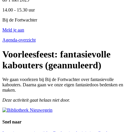
14.00 - 15.30 uur
Bij de Fortwachter
Meld je aan
Agenda-overzicht
Voorleesfeest: fantasievolle
kabouters (geannuleerd)
We gaan voorlezen bij Bij de Fortwachter over fantasievolle
kabouters. Daarna gaan we onze eigen fantasiedoos bedenken en
maken.
Deze activiteit gaat helaas niet door.
Snel naar