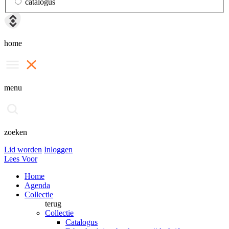
catalogus
home
menu
zoeken
Lid worden
Inloggen
Lees Voor
Home
Agenda
Collectie
terug
Collectie
Catalogus