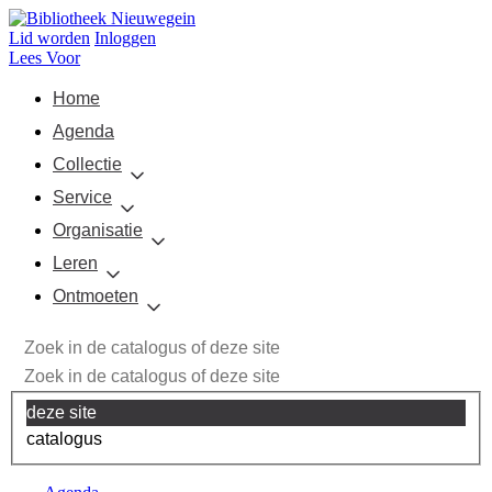
Lid worden
Inloggen
Lees Voor
Home
Agenda
Collectie
Service
Organisatie
Leren
Ontmoeten
deze site
catalogus