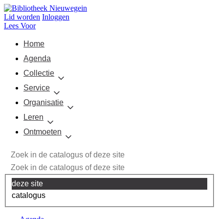
Lid worden
Inloggen
Lees Voor
Home
Agenda
Collectie
Service
Organisatie
Leren
Ontmoeten
deze site
catalogus