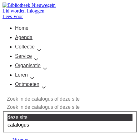
Lid worden
Inloggen
Lees Voor
Home
Agenda
Collectie
Service
Organisatie
Leren
Ontmoeten
deze site
catalogus