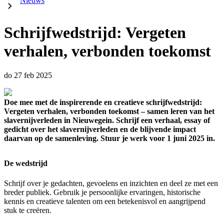
Nieuws
Schrijfwedstrijd: Vergeten
verhalen, verbonden toekomst
do 27 feb 2025
Doe mee met de inspirerende en creatieve schrijfwedstrijd:
Vergeten verhalen, verbonden toekomst – samen leren van het
slavernijverleden in Nieuwegein. Schrijf een verhaal, essay of
gedicht over het slavernijverleden en de blijvende impact
daarvan op de samenleving. Stuur je werk voor 1 juni 2025 in.
De wedstrijd
Schrijf over je gedachten, gevoelens en inzichten en deel ze met een
breder publiek. Gebruik je persoonlijke ervaringen, historische
kennis en creatieve talenten om een betekenisvol en aangrijpend
stuk te creëren.