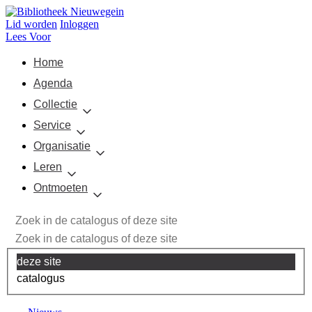
Lid worden
Inloggen
Lees Voor
Home
Agenda
Collectie
Service
Organisatie
Leren
Ontmoeten
deze site
catalogus