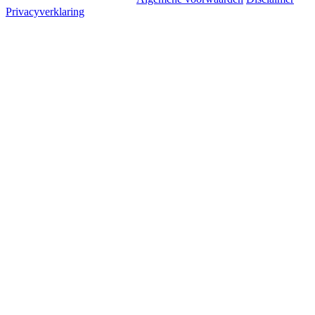
Privacyverklaring