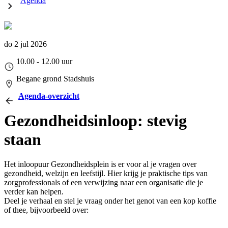
Agenda
do 2 jul 2026
10.00 - 12.00 uur
Begane grond Stadshuis
Agenda-overzicht
Gezondheidsinloop: stevig
staan
Het inloopuur Gezondheidsplein is er voor al je vragen over
gezondheid, welzijn en leefstijl. Hier krijg je praktische tips van
zorgprofessionals of een verwijzing naar een organisatie die je
verder kan helpen.
Deel je verhaal en stel je vraag onder het genot van een kop koffie
of thee, bijvoorbeeld over: