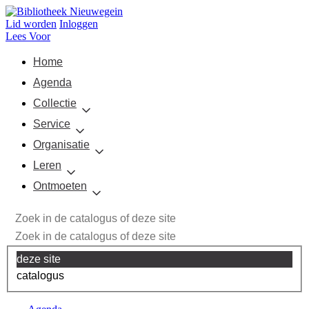
Lid worden
Inloggen
Lees Voor
Home
Agenda
Collectie
Service
Organisatie
Leren
Ontmoeten
deze site
catalogus