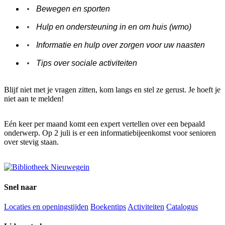
Bewegen en sporten
Hulp en ondersteuning in en om huis (wmo)
Informatie en hulp over zorgen voor uw naasten
Tips over sociale activiteiten
Blijf niet met je vragen zitten, kom langs en stel ze gerust. Je hoeft je
niet aan te melden!
Eén keer per maand komt een expert vertellen over een bepaald
onderwerp. Op 2 juli is er een informatiebijeenkomst voor senioren
over stevig staan.
Snel naar
Locaties en openingstijden
Boekentips
Activiteiten
Catalogus