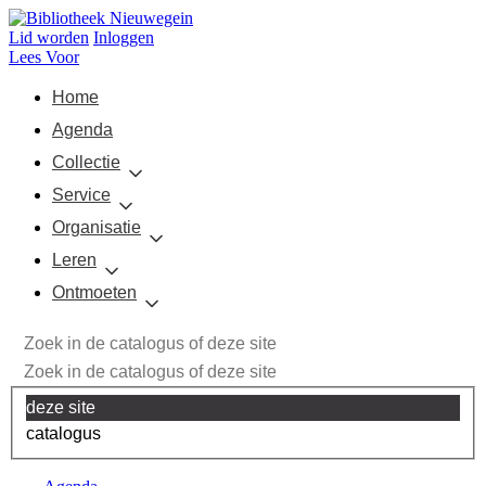
Lid worden
Inloggen
Lees Voor
Home
Agenda
Collectie
Service
Organisatie
Leren
Ontmoeten
deze site
catalogus