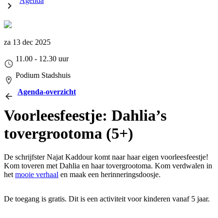
Agenda
za 13 dec 2025
11.00 - 12.30 uur
Podium Stadshuis
Agenda-overzicht
Voorleesfeestje: Dahlia’s
tovergrootoma (5+)
De schrijfster Najat Kaddour komt naar haar eigen voorleesfeestje!
Kom toveren met Dahlia en haar tovergrootoma. Kom verdwalen in
het
mooie verhaal
en maak een herinneringsdoosje.
De toegang is gratis. Dit is een activiteit voor kinderen vanaf 5 jaar.